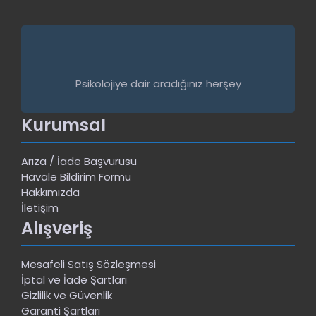
Psikolojiye dair aradığınız herşey
Kurumsal
Arıza / İade Başvurusu
Havale Bildirim Formu
Hakkımızda
İletişim
Alışveriş
Mesafeli Satış Sözleşmesi
İptal ve İade Şartları
Gizlilik ve Güvenlik
Garanti Şartları