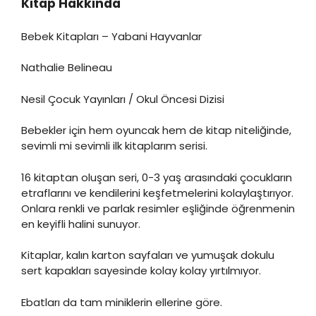
Kitap Hakkında
Bebek Kitapları – Yabani Hayvanlar
Nathalie Belineau
Nesil Çocuk Yayınları / Okul Öncesi Dizisi
Bebekler için hem oyuncak hem de kitap niteliğinde,
sevimli mi sevimli ilk kitaplarım serisi.
16 kitaptan oluşan seri, 0-3 yaş arasındaki çocukların
etraflarını ve kendilerini keşfetmelerini kolaylaştırıyor.
Onlara renkli ve parlak resimler eşliğinde öğrenmenin
en keyifli halini sunuyor.
Kitaplar, kalın karton sayfaları ve yumuşak dokulu
sert kapakları sayesinde kolay kolay yırtılmıyor.
Ebatları da tam miniklerin ellerine göre.