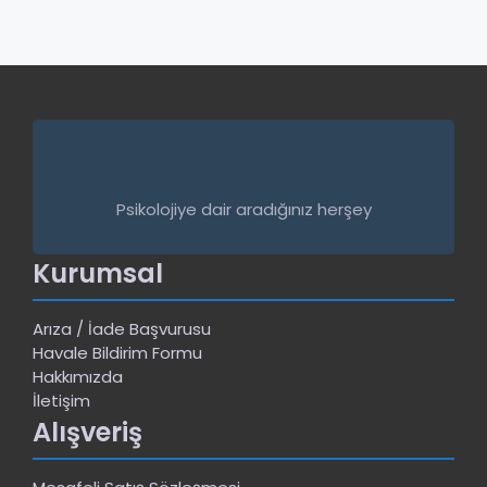
Psikolojiye dair aradığınız herşey
Kurumsal
Arıza / İade Başvurusu
Havale Bildirim Formu
Hakkımızda
İletişim
Alışveriş