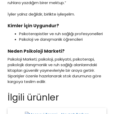
ruhlara yazdığım birer mektup.”
İyiler yalnız değildir, birlikte iyileşelim.
Kimler İçin Uygundur?
Psikoterapistler ve ruh sağlığı profesyonelleri
Psikoloji ve danışmanlık öğrencileri
Neden Psikoloji Marketi?
Psikoloji Marketi; psikoloji, psikiyatri, psikoterapi,
psikolojik danışmanlık ve ruh sağlığı alanlarındaki
kitapları güvenilir yayınevleriyle bir araya getirir.
Siparişler özenle hazırlanarak stok durumuna göre
kargoya teslim edilir.
İlgili ürünler