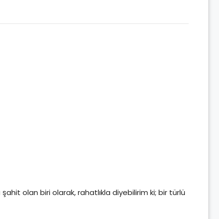
 olan biri olarak, rahatlıkla diyebilirim ki; bir türlü