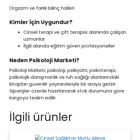
Orgazm ve farklı bilinç halleri
Kimler İçin Uygundur?
Cinsel terapi ve çift terapisi alanında çalışan
uzmanlar
İlgili alanda eğitim gören profesyoneller
Neden Psikoloji Marketi?
Psikoloji Marketi; psikoloji, psikiyatri, psikoterapi,
psikolojik danışmanlık ve ruh sağlığı alanlarındaki
kitapları güvenilir yayınevleriyle bir araya getirir.
Siparişler özenle hazırlanarak stok durumuna göre
kargoya teslim edilir.
İlgili ürünler