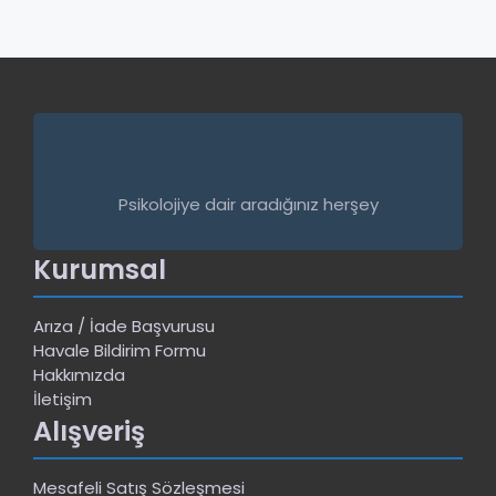
Psikolojiye dair aradığınız herşey
Kurumsal
Arıza / İade Başvurusu
Havale Bildirim Formu
Hakkımızda
İletişim
Alışveriş
Mesafeli Satış Sözleşmesi