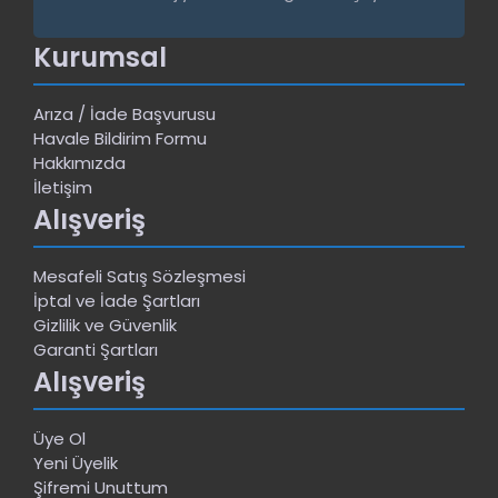
Kurumsal
Arıza / İade Başvurusu
Havale Bildirim Formu
Hakkımızda
İletişim
Alışveriş
Mesafeli Satış Sözleşmesi
İptal ve İade Şartları
Gizlilik ve Güvenlik
Garanti Şartları
Alışveriş
Üye Ol
Yeni Üyelik
Şifremi Unuttum