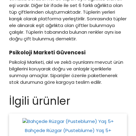
eşi vardır. Diğer bir ifade ile set 6 farklı ağırlıkta olan
tüp çiftlerinden oluşturmaktadır. Tüplerin yerleri
karışık olarak platforma yerleştirilir. Sonrasında tüpler
ele alınarak eşit ağırlıkta olan çiftler bulunmaya
çalışılır. Tüplerin tabanında bulunan renkler aynı ise
doğru çift bulunmuş demektir.
Psikoloji Marketi Güvencesi
Psikoloji Marketi, akıl ve zekâ oyunlarını mevcut ürün
bilgilerini koruyarak doğru ve anlaşılır içeriklerle
sunmayı amaçlar. Siparişler özenle paketlenerek
stok durumuna göre kargoya teslim edilir.
İlgili ürünler
Bahçede Rüzgar (Pusteblume) Yaş 5+