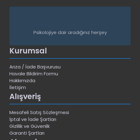
Psikolojiye dair aradığınız herşey
Kurumsal
Arıza / İade Başvurusu
Havale Bildirim Formu
Hakkımızda
İletişim
Alışveriş
Mesafeli Satış Sözleşmesi
İptal ve İade Şartları
Gizlilik ve Güvenlik
Garanti Şartları