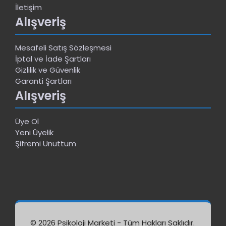
İletişim
Alışveriş
Mesafeli Satış Sözleşmesi
İptal ve İade Şartları
Gizlilik ve Güvenlik
Garanti Şartları
Alışveriş
Üye Ol
Yeni Üyelik
Şifremi Unuttum
© 2026 Psikoloji Marketi - Tüm Hakları Saklıdır.