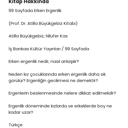
Kitap Hakkında
99 Sayfada Erken Ergenlik
(Prof. Dr. Atilla Büyükgebiz Kitabı)
Atilla Büyükgebiz, Nilüfer Kas
İş Bankası Kültür Yayınları / 99 Sayfada
Erken ergenlik nedir, nasıl anlaşılır?
Neden kız çocuklarında erken ergenlik daha sık
görülür? Ergenliğin gecikmesi ne demektir?
Ergenlerin beslenmesinde nelere dikkat edilmelidir?
Ergenlik döneminde kızlarda ve erkeklerde boy ne
kadar uzar?
Türkçe