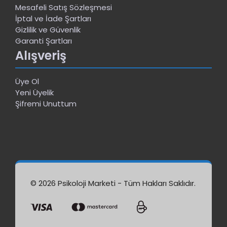
Mesafeli Satış Sözleşmesi
İptal ve İade Şartları
Gizlilik ve Güvenlik
Garanti Şartları
Alışveriş
Üye Ol
Yeni Üyelik
Şifremi Unuttum
© 2026 Psikoloji Marketi - Tüm Hakları Saklıdır.