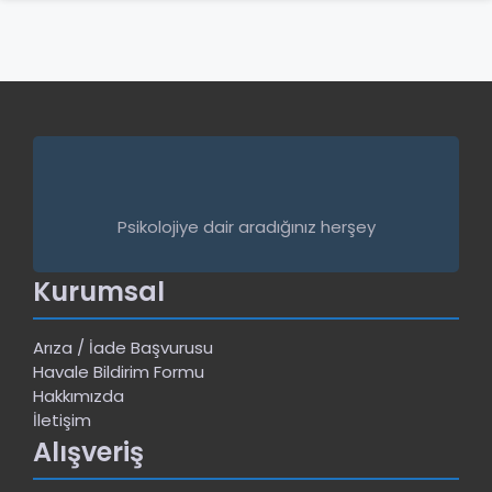
Psikolojiye dair aradığınız herşey
Kurumsal
Arıza / İade Başvurusu
Havale Bildirim Formu
Hakkımızda
İletişim
Alışveriş